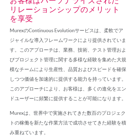
お客様はパーソナライズされた
リレーションシップのメリット
を享受
MurexのContinuous Evolutionサービスは、柔軟でア
ジャイルな導入フレームワークにより提供されていま
す。このアプローチは、業務、技術、テスト管理およ
びプロジェクト管理に関する多様な経験を集めた大規
模なチームにより生産性、品質およびスピードを確保
しつつ価値を加速的に提供する能力を持っています。
このアプローチにより、お客様は、多くの進化をエン
ドユーザーに頻繁に提供することが可能になります。
Murexは、世界中で実施されてきた数百のプロジェク
トの稼働を新たな作業方法で成功させてきた経験を積
み重ねています。