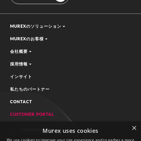
MUREXのソリューション
MUREXのお客様
会社概要
採用情報
インサイト
私たちのパートナー
CONTACT
CUSTOMER PORTAL
×
Murex uses cookies
Community zone
Customer portal
We use cookies to improve your site experience and to gather a more