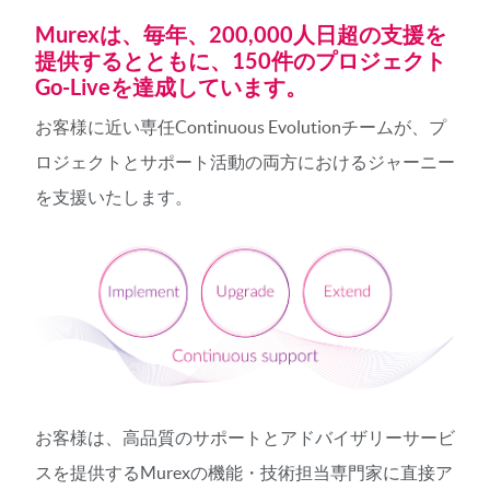
Murexは、毎年、200,000人日超の支援を
提供するとともに、150件のプロジェクト
Go-Liveを達成しています。
お客様に近い専任Continuous Evolutionチームが、プ
ロジェクトとサポート活動の両方におけるジャーニー
を支援いたします。
お客様は、高品質のサポートとアドバイザリーサービ
スを提供するMurexの機能・技術担当専門家に直接ア