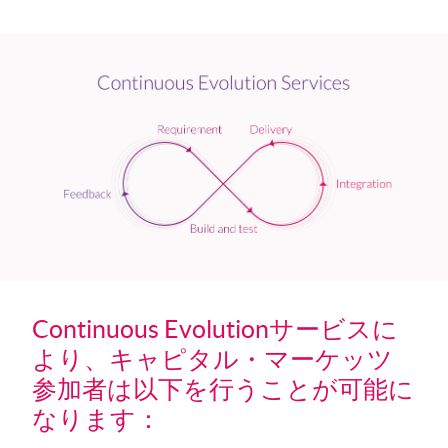
Continuous Evolutionサービスに
より、キャピタル・マーケッツ
参加者は以下を行うことが可能に
なります：