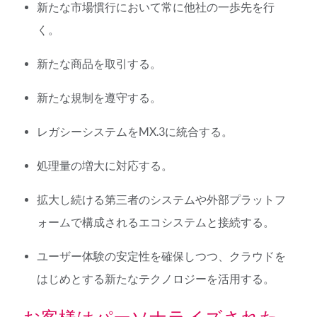
新たな市場慣行において常に他社の一歩先を行
く。
新たな商品を取引する。
新たな規制を遵守する。
レガシーシステムをMX.3に統合する。
処理量の増大に対応する。
拡大し続ける第三者のシステムや外部プラットフ
ォームで構成されるエコシステムと接続する。
ユーザー体験の安定性を確保しつつ、クラウドを
はじめとする新たなテクノロジーを活用する。