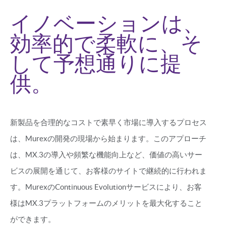
イノベーションは、
効率的で柔軟に、そ
して予想通りに提
供。
新製品を合理的なコストで素早く市場に導入するプロセス
は、Murexの開発の現場から始まります。このアプローチ
は、MX.3の導入や頻繁な機能向上など、価値の高いサー
ビスの展開を通じて、お客様のサイトで継続的に行われま
す。MurexのContinuous Evolutionサービスにより、お客
様はMX.3プラットフォームのメリットを最大化すること
ができます。