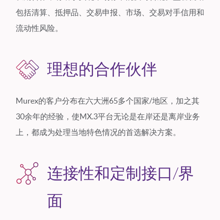
包括清算、抵押品、交易申报、市场、交易对手信用和
流动性风险。
理想的合作伙伴
Murex的客户分布在六大洲65多个国家/地区，加之其
30余年的经验，使MX.3平台无论是在岸还是离岸业务
上，都成为处理当地特色情况的首选解决方案。
连接性和定制接口/界
面