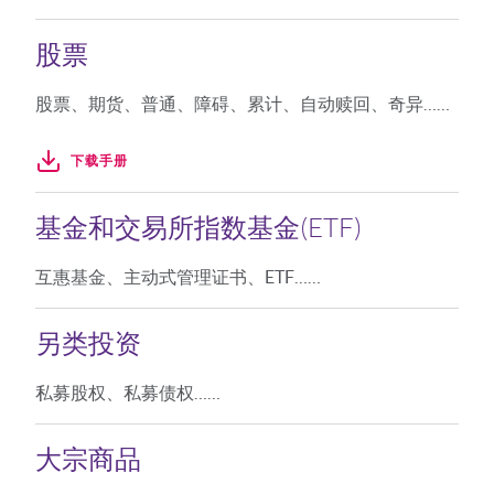
股票
股票、期货、普通、障碍、累计、自动赎回、奇异……
下载手册
基金和交易所指数基金(ETF)
互惠基金、主动式管理证书、ETF……
另类投资
私募股权、私募债权……
大宗商品