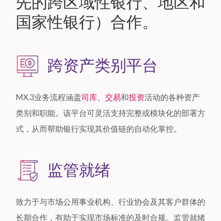
先的跨区域性银行、地区和
国家性银行）合作。
跨资产类别平台
MX.3业务流程涵盖
司库
、
交易
和
投资
活动的各种资产
类别和职能。该平台可灵活支持完整或模块化的部署方
式，从而帮助银行实现其价值链的自动化掌控。
监管就绪
致力于与市场公用事业机构、行业协会及其客户群体的
长期合作，有助于实现市场标准的及时合规。监管就绪