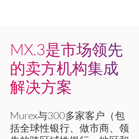
MX.3是市场领先
的卖方机构集成
解决方案
Murex与300多家客户（包
括全球性银行、做市商、领