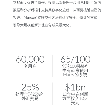
立局面，促进了协作。投资风险管理平台用户利用可靠的
数据和分析后端来支持其数字化旅程，从而更接近自己的
客户。Murex的持续交付方法提供了安全、快捷的方式，
引导大规模创新并使业务成果最大化。
60,000
65/100
名用户
全球100强银行
中有65家使用
Murex的系统
25%
$1bn
处理全球25%的
10年中在创新
外汇交易
方面投入10亿
美元