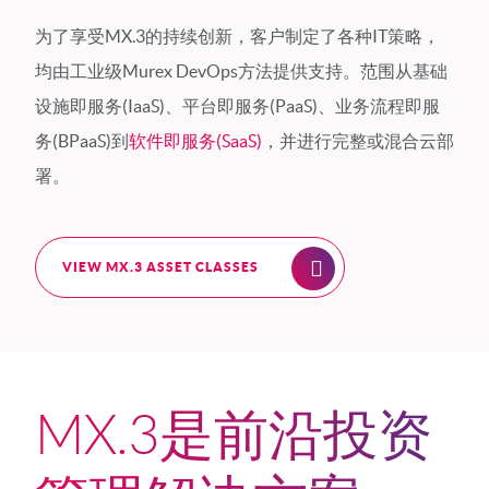
为了享受MX.3的持续创新，客户制定了各种IT策略，
均由工业级Murex DevOps方法提供支持。范围从基础
设施即服务(IaaS)、平台即服务(PaaS)、业务流程即服
务(BPaaS)到
软件即服务(SaaS)
，并进行完整或混合云部
署。
VIEW MX.3 ASSET CLASSES
MX.3是前沿投资