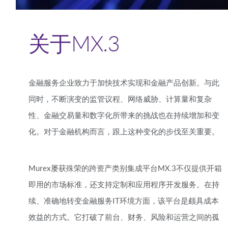
关于MX.3
金融服务企业致力于加快技术实现和金融产品创新。与此
同时，不断演变的监管议程、网络威胁、计算量和复杂
性、金融交易量和数字化所带来的挑战也在持续增加和变
化。对于金融机构而言，跟上这种变化的步伐至关重要。
Murex屡获殊荣的跨资产类别集成平台MX.3不仅提供开箱
即用的市场标准，还支持定制和应用程序开发服务。在持
续、准确地转变金融服务IT环境方面，该平台是颇具成本
效益的方式。它打破了前台、财务、风险和运营之间的孤