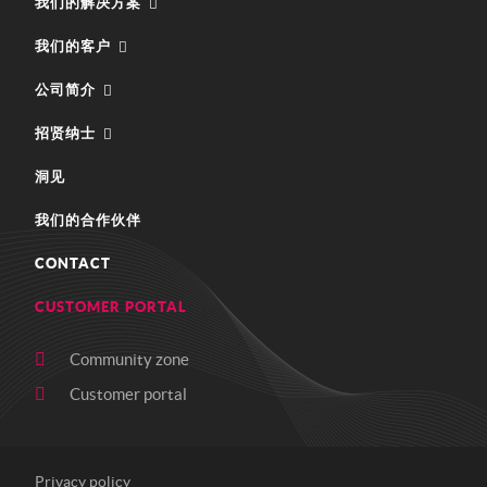
我们的解决方案
我们的客户
公司简介
招贤纳士
洞见
我们的合作伙伴
CONTACT
CUSTOMER PORTAL
Community zone
Customer portal
Privacy policy