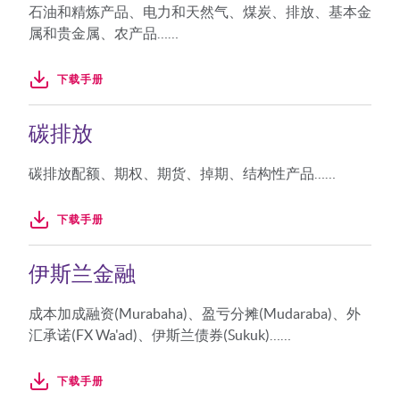
石油和精炼产品、电力和天然气、煤炭、排放、基本金
属和贵金属、农产品……
下载手册
碳排放
碳排放配额、期权、期货、掉期、结构性产品……
下载手册
伊斯兰金融
成本加成融资(Murabaha)、盈亏分摊(Mudaraba)、外
汇承诺(FX Wa'ad)、伊斯兰债券(Sukuk)……
下载手册