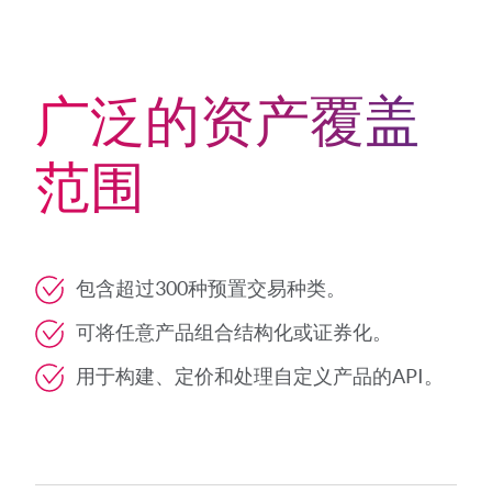
广泛的资产覆盖
范围
包含超过300种预置交易种类。
可将任意产品组合结构化或证券化。
用于构建、定价和处理自定义产品的API。