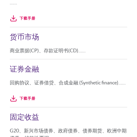
……
下载手册
货币市场
商业票据(CP)、存款证明书(CD)……
证券金融
回购协议、证券借贷、合成金融 (Synthetic finance)……
下载手册
固定收益
G20、新兴市场债券、政府债券、债券期货、欧洲中期