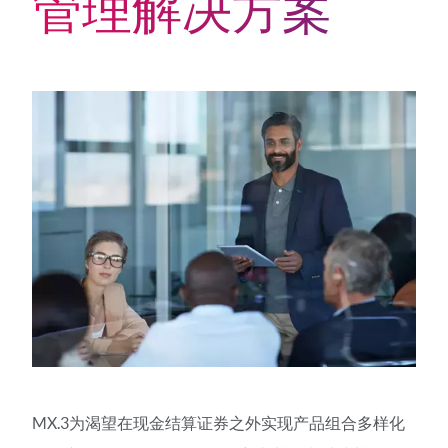
管理解决方案
MX.3为渴望在现金结算证券之外实现产品组合多样化