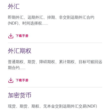
外汇
即期外汇、远期外汇、掉期、非交割远期外汇合约
(NDF)、时间选择权……
下载手册
外汇期权
普通期权、期货、障碍期权、累计期权、目标可赎回远
期合约……
下载手册
加密货币
现货、期货、期权、无本金交割远期外汇交易(NDF)