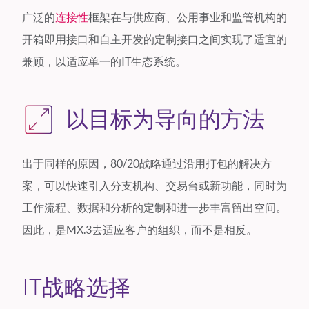
广泛的
连接性
框架在与供应商、公用事业和监管机构的
开箱即用接口和自主开发的定制接口之间实现了适宜的
兼顾，以适应单一的IT生态系统。
以目标为导向的方法
出于同样的原因，80/20战略通过沿用打包的解决方
案，可以快速引入分支机构、交易台或新功能，同时为
工作流程、数据和分析的定制和进一步丰富留出空间。
因此，是MX.3去适应客户的组织，而不是相反。
IT战略选择