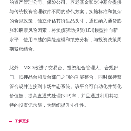
的资产管理公司、保险公司、养老基金和对冲基金提供
与传统投资管理软件不同的替代方案，实施标准和复杂
的合规政策，独立评估其衍生品头寸，通过纳入通货膨
胀和股票风险因素，将负债驱动投资(LDI)模型推向新
水平，使用卓越的风险建模和绩效分析，与投资决策周
期紧密结合。
此外，MX.3改进了交易台、投资组合管理人、合规部
门、抵押品台和后台部门之间的功能整合，同时保持监
管合规并连接到市场生态系统。该平台可自动化并简化
价值链，提高直通式处理(STP)率，并且通过利用其独
特的投资记录簿，为组织提升协作性。
了解更多