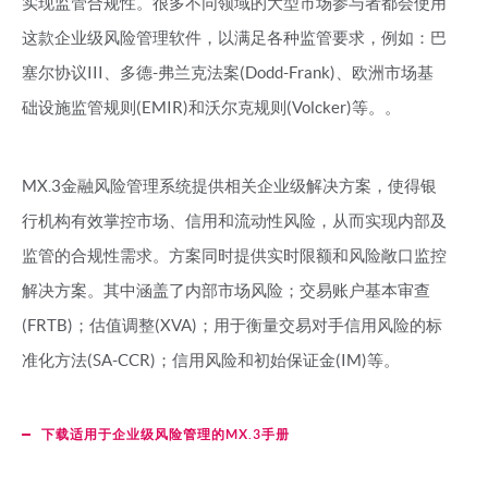
实现监管合规性。很多不同领域的大型市场参与者都会使用
这款企业级风险管理软件，以满足各种监管要求，例如：巴
塞尔协议III、多德-弗兰克法案(Dodd-Frank)、欧洲市场基
础设施监管规则(EMIR)和沃尔克规则(Volcker)等。。
MX.3金融风险管理系统提供相关企业级解决方案，使得银
行机构有效掌控市场、信用和流动性风险，从而实现内部及
监管的合规性需求。方案同时提供实时限额和风险敞口监控
解决方案。其中涵盖了内部市场风险；交易账户基本审查
(FRTB)；估值调整(XVA)；用于衡量交易对手信用风险的标
准化方法(SA-CCR)；信用风险和初始保证金(IM)等。
下载适用于企业级风险管理的MX.3手册