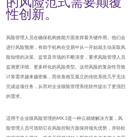
的风险范式需要颠覆
性创新。
风险管理人员在确保机构效能方面发挥着关键作用。他们会
进行风险预测，有助于机构在交易中从一开始就主动采取风
险知情的决策。监管及市场的不断演变，要求风险管理人员
监测更详细、更多样化的风险类型。这些风险的复杂性导致
计算需求越来越密集，而依靠相互孤立的传统系统几乎无法
完成这项任务，从而对企业级险管理系统软件提出了更强烈
的需求。
适用于企业级风险管理的MX.3是一种云就绪解决方案，风
险管理人员可借助它在风险控制方面保持领先优势，并轻松