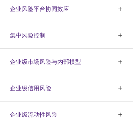
企业风险平台协同效应
集中风险控制
企业级市场风险与内部模型
企业级信用风险
企业级流动性风险