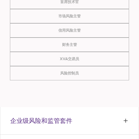
首席技术官
市场风险主管
信用风险主管
财务主管
XVA交易员
风险控制员
企业级风险和监管套件