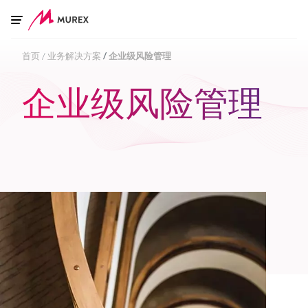
Skip to main content
首页
业务解决方案
企业级风险管理
企业级风险管理