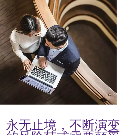
永无止境，不断演变