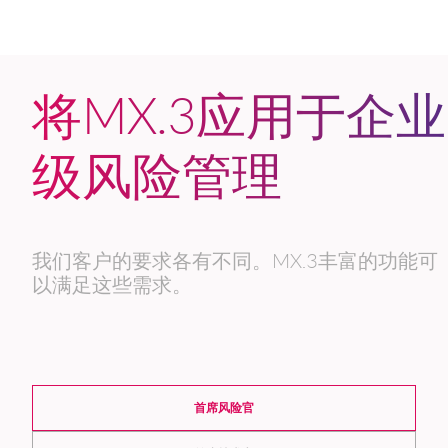
将MX.3应用于企业
级风险管理
我们客户的要求各有不同。MX.3丰富的功能可
以满足这些需求。
首席风险官