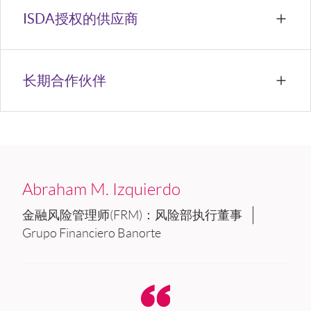
ISDA授权的供应商
长期合作伙伴
Abraham M. Izquierdo
金融风险管理师(FRM)：风险部执行董事
Grupo Financiero Banorte