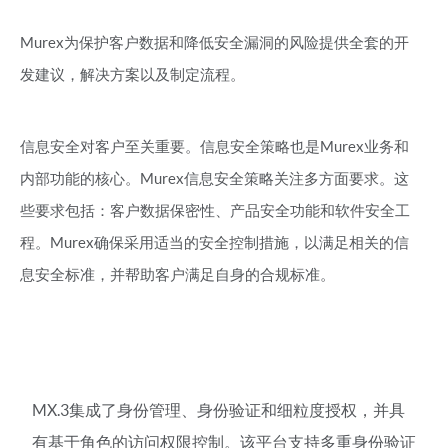
Murex为保护客户数据和降低安全漏洞的风险提供全套的开
发建议，解决方案以及制定流程。
信息安全对客户至关重要。信息安全策略也是Murex业务和
内部功能的核心。Murex信息安全策略关注多方面要求。这
些要求包括：客户数据保密性、产品安全功能和软件安全工
程。Murex确保采用适当的安全控制措施，以满足相关的信
息安全标准，并帮助客户满足自身的合规标准。
MX.3集成了身份管理、身份验证和细粒度授权，并具
有基于角色的访问权限控制。该平台支持多重身份验证