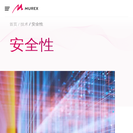
Skip to main content
首页
技术
安全性
安全性