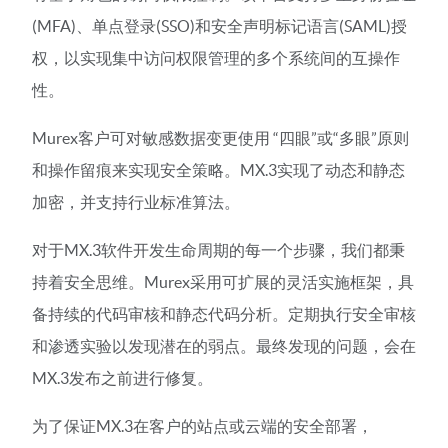
(MFA)、单点登录(SSO)和安全声明标记语言(SAML)授
权，以实现集中访问权限管理的多个系统间的互操作
性。
Murex客户可对敏感数据变更使用 “四眼”或“多眼”原则
和操作留痕来实现安全策略。MX.3实现了动态和静态
加密，并支持行业标准算法。
对于MX.3软件开发生命周期的每一个步骤，我们都秉
持着安全思维。Murex采用可扩展的灵活实施框架，具
备持续的代码审核和静态代码分析。定期执行安全审核
和渗透实验以发现潜在的弱点。最终发现的问题，会在
MX.3发布之前进行修复。
为了保证MX.3在客户的站点或云端的安全部署，