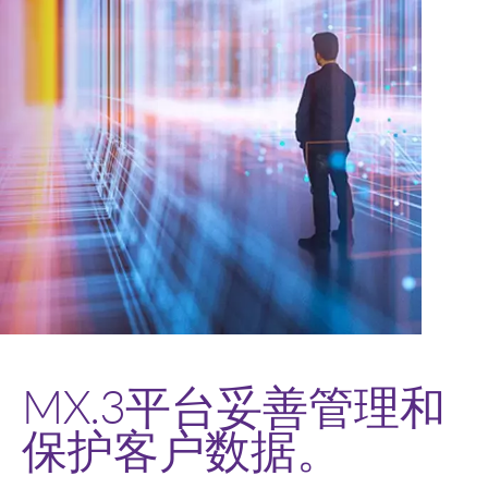
MX.3平台妥善管理和
保护客户数据。